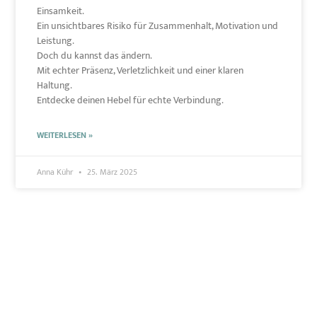
Einsamkeit.
Ein unsichtbares Risiko für Zusammenhalt, Motivation und
Leistung.
Doch du kannst das ändern.
Mit echter Präsenz, Verletzlichkeit und einer klaren
Haltung.
Entdecke deinen Hebel für echte Verbindung.
WEITERLESEN »
Anna Kühr
25. März 2025