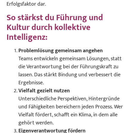
Erfolgsfaktor dar.
So stärkst du Führung und
Kultur durch kollektive
Intelligenz:
Problemlösung gemeinsam angehen
Teams entwickeln gemeinsam Lösungen, statt
die Verantwortung bei der Führungskraft zu
lassen. Das stärkt Bindung und verbessert die
Ergebnisse.
Vielfalt gezielt nutzen
Unterschiedliche Perspektiven, Hintergründe
und Fähigkeiten bereichern jeden Prozess. Wer
Vielfalt fördert, schafft ein Klima, in dem alle
gehört werden.
Eigenverantwortung fördern