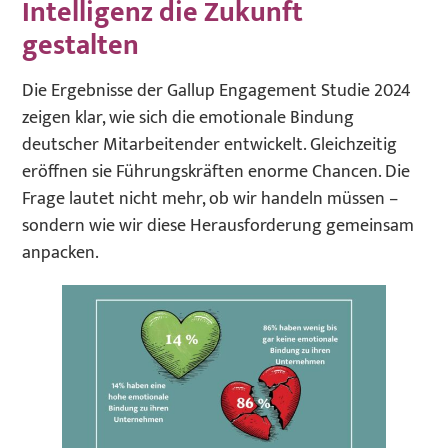
Intelligenz die Zukunft
gestalten
Die Ergebnisse der Gallup Engagement Studie 2024
zeigen klar, wie sich die emotionale Bindung
deutscher Mitarbeitender entwickelt. Gleichzeitig
eröffnen sie Führungskräften enorme Chancen. Die
Frage lautet nicht mehr, ob wir handeln müssen –
sondern wie wir diese Herausforderung gemeinsam
anpacken.