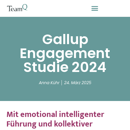
Gallup
Engagement
Studie 2024
Anna Kühr
24. März 2025
Mit emotional intelligenter
Führung und kollektiver