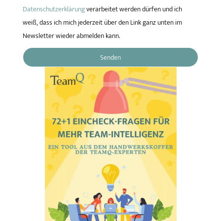
Datenschutzerklärung
verarbeitet werden dürfen und ich
weiß, dass ich mich jederzeit über den Link ganz unten im
Newsletter wieder abmelden kann.
Senden