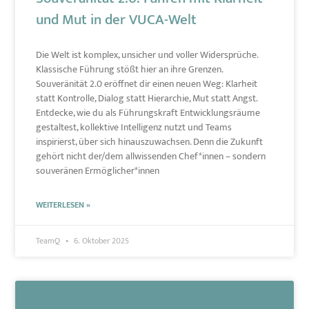
und Mut in der VUCA-Welt
Die Welt ist komplex, unsicher und voller Widersprüche.
Klassische Führung stößt hier an ihre Grenzen.
Souveränität 2.0 eröffnet dir einen neuen Weg: Klarheit
statt Kontrolle, Dialog statt Hierarchie, Mut statt Angst.
Entdecke, wie du als Führungskraft Entwicklungsräume
gestaltest, kollektive Intelligenz nutzt und Teams
inspirierst, über sich hinauszuwachsen. Denn die Zukunft
gehört nicht der/dem allwissenden Chef*innen – sondern
souveränen Ermöglicher*innen
WEITERLESEN »
TeamQ
6. Oktober 2025