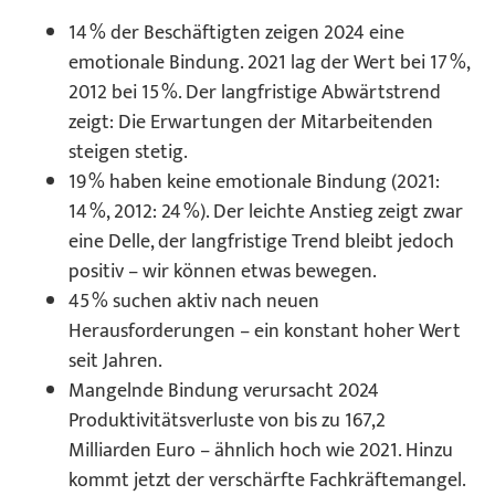
14 % der Beschäftigten zeigen 2024 eine
emotionale Bindung. 2021 lag der Wert bei 17 %,
2012 bei 15 %. Der langfristige Abwärtstrend
zeigt: Die Erwartungen der Mitarbeitenden
steigen stetig.
19 % haben keine emotionale Bindung (2021:
14 %, 2012: 24 %). Der leichte Anstieg zeigt zwar
eine Delle, der langfristige Trend bleibt jedoch
positiv – wir können etwas bewegen.
45 % suchen aktiv nach neuen
Herausforderungen – ein konstant hoher Wert
seit Jahren.
Mangelnde Bindung verursacht 2024
Produktivitätsverluste von bis zu 167,2
Milliarden Euro – ähnlich hoch wie 2021. Hinzu
kommt jetzt der verschärfte Fachkräftemangel.