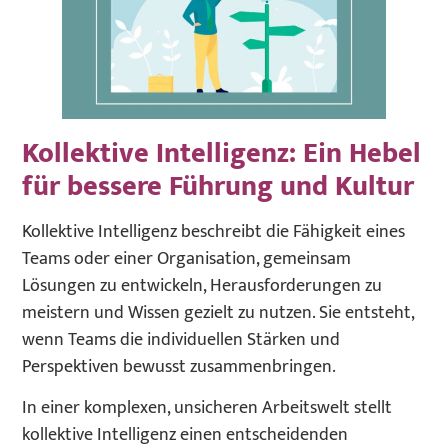
Kollektive Intelligenz: Ein Hebel
für bessere Führung und Kultur
Kollektive Intelligenz beschreibt die Fähigkeit eines
Teams oder einer Organisation, gemeinsam
Lösungen zu entwickeln, Herausforderungen zu
meistern und Wissen gezielt zu nutzen. Sie entsteht,
wenn Teams die individuellen Stärken und
Perspektiven bewusst zusammenbringen.
In einer komplexen, unsicheren Arbeitswelt stellt
kollektive Intelligenz einen entscheidenden