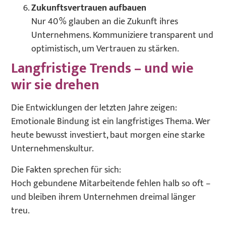
Zukunftsvertrauen aufbauen
Nur 40 % glauben an die Zukunft ihres
Unternehmens. Kommuniziere transparent und
optimistisch, um Vertrauen zu stärken.
Langfristige Trends – und wie
wir sie drehen
Die Entwicklungen der letzten Jahre zeigen:
Emotionale Bindung ist ein langfristiges Thema. Wer
heute bewusst investiert, baut morgen eine starke
Unternehmenskultur.
Die Fakten sprechen für sich:
Hoch gebundene Mitarbeitende fehlen halb so oft –
und bleiben ihrem Unternehmen dreimal länger
treu.