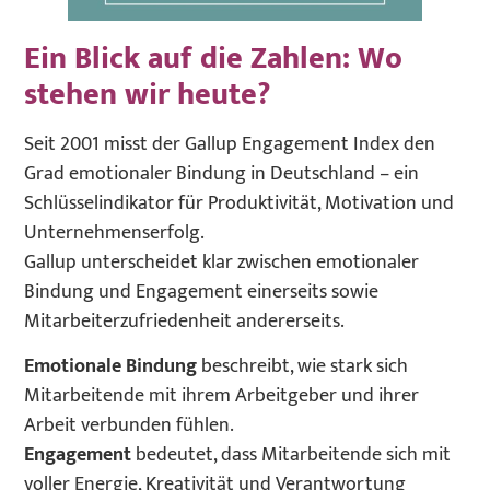
Ein Blick auf die Zahlen: Wo
stehen wir heute?
Seit 2001 misst der Gallup Engagement Index den
Grad emotionaler Bindung in Deutschland – ein
Schlüsselindikator für Produktivität, Motivation und
Unternehmenserfolg.
Gallup unterscheidet klar zwischen emotionaler
Bindung und Engagement einerseits sowie
Mitarbeiterzufriedenheit andererseits.
Emotionale Bindung
beschreibt, wie stark sich
Mitarbeitende mit ihrem Arbeitgeber und ihrer
Arbeit verbunden fühlen.
Engagement
bedeutet, dass Mitarbeitende sich mit
voller Energie, Kreativität und Verantwortung