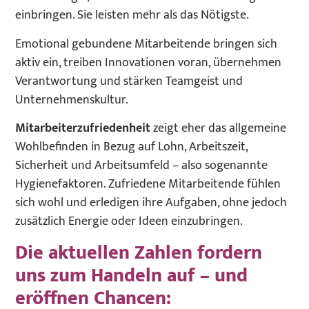
einbringen. Sie leisten mehr als das Nötigste.
Emotional gebundene Mitarbeitende bringen sich
aktiv ein, treiben Innovationen voran, übernehmen
Verantwortung und stärken Teamgeist und
Unternehmenskultur.
Mitarbeiterzufriedenheit
zeigt eher das allgemeine
Wohlbefinden in Bezug auf Lohn, Arbeitszeit,
Sicherheit und Arbeitsumfeld – also sogenannte
Hygienefaktoren. Zufriedene Mitarbeitende fühlen
sich wohl und erledigen ihre Aufgaben, ohne jedoch
zusätzlich Energie oder Ideen einzubringen.
Die aktuellen Zahlen fordern
uns zum Handeln auf – und
eröffnen Chancen: