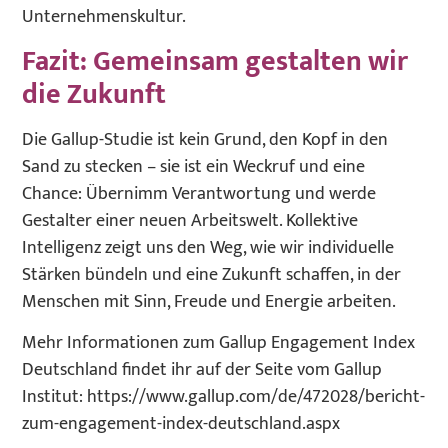
Unternehmenskultur.
Fazit: Gemeinsam gestalten wir
die Zukunft
Die Gallup-Studie ist kein Grund, den Kopf in den
Sand zu stecken – sie ist ein Weckruf und eine
Chance: Übernimm Verantwortung und werde
Gestalter einer neuen Arbeitswelt. Kollektive
Intelligenz zeigt uns den Weg, wie wir individuelle
Stärken bündeln und eine Zukunft schaffen, in der
Menschen mit Sinn, Freude und Energie arbeiten.
Mehr Informationen zum Gallup Engagement Index
Deutschland findet ihr auf der Seite vom Gallup
Institut: https://www.gallup.com/de/472028/bericht-
zum-engagement-index-deutschland.aspx