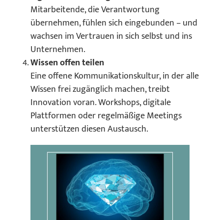
Mitarbeitende, die Verantwortung
übernehmen, fühlen sich eingebunden – und
wachsen im Vertrauen in sich selbst und ins
Unternehmen.
Wissen offen teilen
Eine offene Kommunikationskultur, in der alle
Wissen frei zugänglich machen, treibt
Innovation voran. Workshops, digitale
Plattformen oder regelmäßige Meetings
unterstützen diesen Austausch.