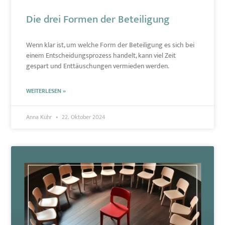
Die drei Formen der Beteiligung
Wenn klar ist, um welche Form der Beteiligung es sich bei
einem Entscheidungsprozess handelt, kann viel Zeit
gespart und Enttäuschungen vermieden werden.
WEITERLESEN »
Anna Kühr
22. Oktober 2024