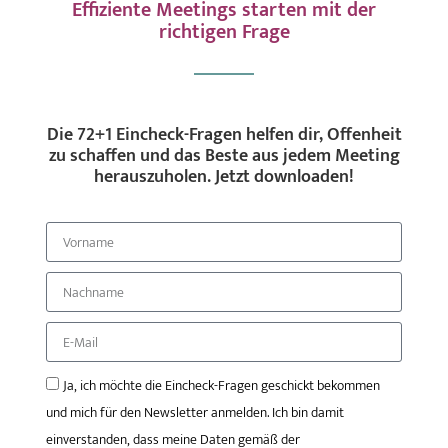
Effiziente Meetings starten mit der
richtigen Frage
Die 72+1 Eincheck-Fragen helfen dir, Offenheit
zu schaffen und das Beste aus jedem Meeting
herauszuholen. Jetzt downloaden!
Ja, ich möchte die Eincheck-Fragen geschickt bekommen
und mich für den Newsletter anmelden. Ich bin damit
einverstanden, dass meine Daten gemäß der