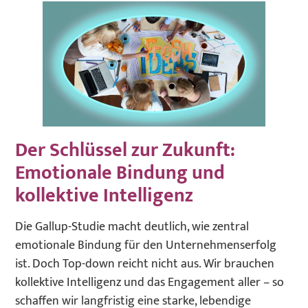
Der Schlüssel zur Zukunft:
Emotionale Bindung und
kollektive Intelligenz
Die Gallup-Studie macht deutlich, wie zentral
emotionale Bindung für den Unternehmenserfolg
ist. Doch Top-down reicht nicht aus. Wir brauchen
kollektive Intelligenz und das Engagement aller – so
schaffen wir langfristig eine starke, lebendige