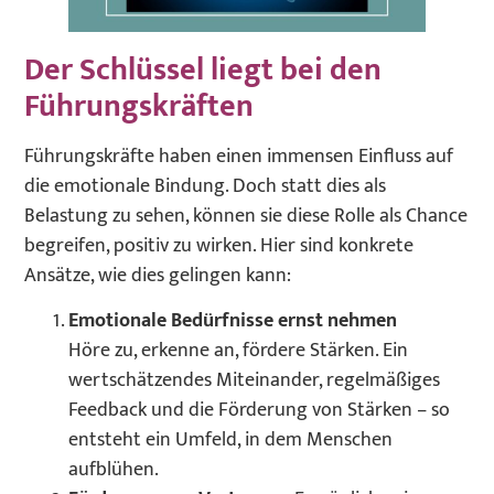
Der Schlüssel liegt bei den
Führungskräften
Führungskräfte haben einen immensen Einfluss auf
die emotionale Bindung. Doch statt dies als
Belastung zu sehen, können sie diese Rolle als Chance
begreifen, positiv zu wirken. Hier sind konkrete
Ansätze, wie dies gelingen kann:
Emotionale Bedürfnisse ernst nehmen
Höre zu, erkenne an, fördere Stärken. Ein
wertschätzendes Miteinander, regelmäßiges
Feedback und die Förderung von Stärken – so
entsteht ein Umfeld, in dem Menschen
aufblühen.