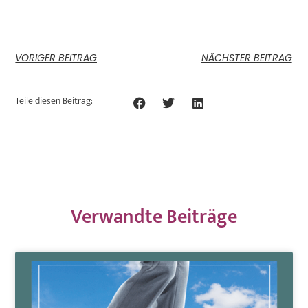
VORIGER BEITRAG
NÄCHSTER BEITRAG
Teile diesen Beitrag:
Verwandte Beiträge