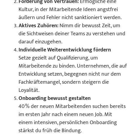
Förderung von Vertrauen:
Ermögliche eine
Kultur, in der Mitarbeitende Ideen angstfrei
äußern und Fehler nicht sanktioniert werden.
Aktives Zuhören:
Nimm dir bewusst Zeit, um
die Sichtweisen deiner Teams zu verstehen und
darauf einzugehen.
Individuelle Weiterentwicklung fördern
Setze gezielt auf Qualifizierung, um
Mitarbeitende zu binden. Unternehmen, die auf
Entwicklung setzen, begegnen nicht nur dem
Fachkräftemangel, sondern steigern die
Loyalität.
Onboarding bewusst gestalten
40 % der neuen Mitarbeitenden suchen bereits
im ersten Jahr nach einem neuen Job. Mit
einem intensiven, persönlichen Onboarding
stärkst du früh die Bindung.