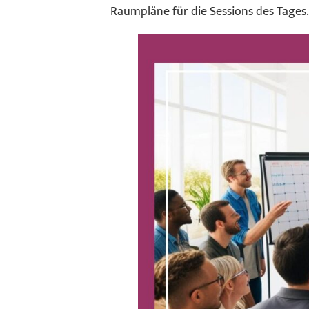
Raumpläne für die Sessions des Tages.