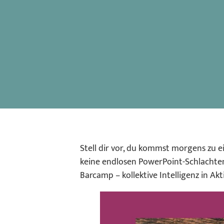
Stell dir vor, du kommst morgens zu 
keine endlosen PowerPoint-Schlachte
Barcamp – kollektive Intelligenz in Akt