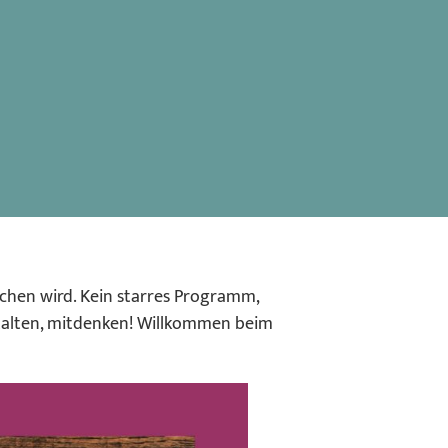
ochen wird. Kein starres Programm,
stalten, mitdenken! Willkommen beim