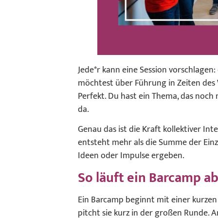
Jede*r kann eine Session vorschlagen:
möchtest über Führung in Zeiten des W
Perfekt. Du hast ein Thema, das noch
da.
Genau das ist die Kraft kollektiver 
entsteht mehr als die Summe der Einze
Ideen oder Impulse ergeben.
So läuft ein Barcamp a
Ein Barcamp beginnt mit einer kurzen 
pitcht sie kurz in der großen Runde. 