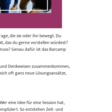
age, die sie oder ihn bewegt. Du
kt, das du gerne vorstellen würdest?
 muss? Genau dafür ist das Barcamp
ünde und Denkweisen zusammenkommen,
 sich oft ganz neue Lösungsansätze,
er eine Idee für eine Session hat,
mpliziert. So entstehen Zeit- und