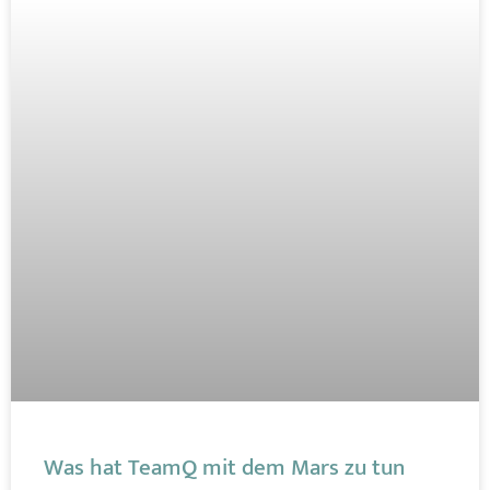
Was hat TeamQ mit dem Mars zu tun