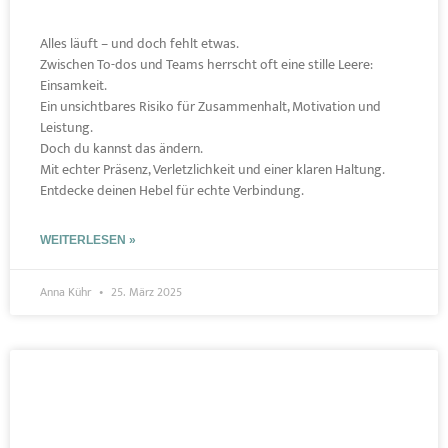
Alles läuft – und doch fehlt etwas.
Zwischen To-dos und Teams herrscht oft eine stille Leere:
Einsamkeit.
Ein unsichtbares Risiko für Zusammenhalt, Motivation und
Leistung.
Doch du kannst das ändern.
Mit echter Präsenz, Verletzlichkeit und einer klaren Haltung.
Entdecke deinen Hebel für echte Verbindung.
WEITERLESEN »
Anna Kühr
25. März 2025