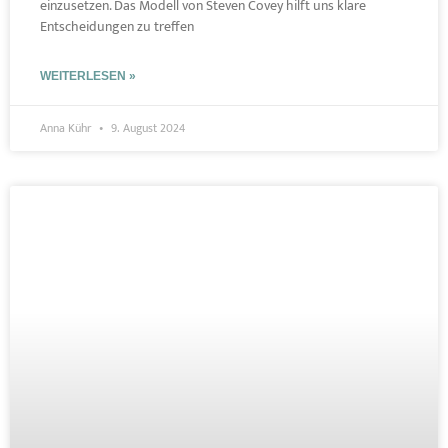
einzusetzen. Das Modell von Steven Covey hilft uns klare
Entscheidungen zu treffen
WEITERLESEN »
Anna Kühr
9. August 2024