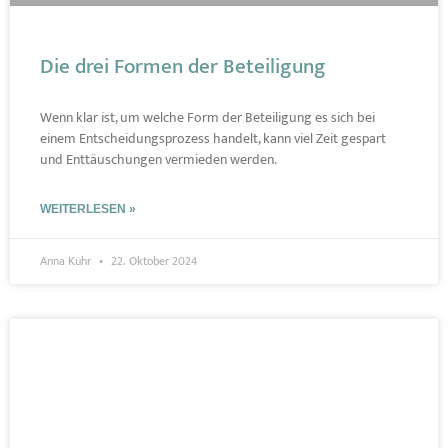
Die drei Formen der Beteiligung
Wenn klar ist, um welche Form der Beteiligung es sich bei
einem Entscheidungsprozess handelt, kann viel Zeit gespart
und Enttäuschungen vermieden werden.
WEITERLESEN »
Anna Kühr
22. Oktober 2024