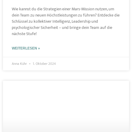
Wie kannst du die Strategien einer Mars-Mission nutzen, um
dein Team zu neuen Höchstleistungen zu führen? Entdecke die
Schlüssel zu kollektiver Intelligenz, Leadership und
psychologischer Sicherheit – und bringe dein Team auf die
nächste Stufe!
WEITERLESEN »
Anna Kühr
1. Oktober 2024