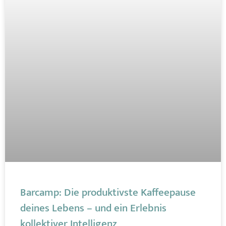
Barcamp: Die produktivste Kaffeepause
deines Lebens – und ein Erlebnis
kollektiver Intelligenz