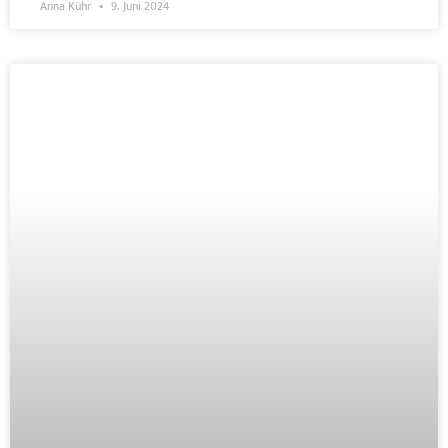
Anna Kühr
9. Juni 2024