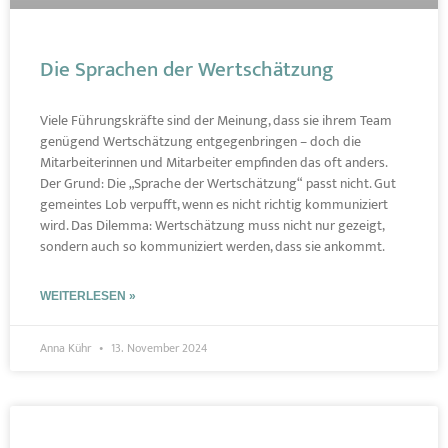
Die Sprachen der Wertschätzung
Viele Führungskräfte sind der Meinung, dass sie ihrem Team
genügend Wertschätzung entgegenbringen – doch die
Mitarbeiterinnen und Mitarbeiter empfinden das oft anders.
Der Grund: Die „Sprache der Wertschätzung“ passt nicht. Gut
gemeintes Lob verpufft, wenn es nicht richtig kommuniziert
wird. Das Dilemma: Wertschätzung muss nicht nur gezeigt,
sondern auch so kommuniziert werden, dass sie ankommt.
WEITERLESEN »
Anna Kühr
13. November 2024