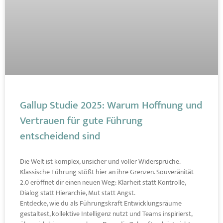
Gallup Studie 2025: Warum Hoffnung und
Vertrauen für gute Führung
entscheidend sind
Die Welt ist komplex, unsicher und voller Widersprüche.
Klassische Führung stößt hier an ihre Grenzen. Souveränität
2.0 eröffnet dir einen neuen Weg: Klarheit statt Kontrolle,
Dialog statt Hierarchie, Mut statt Angst.
Entdecke, wie du als Führungskraft Entwicklungsräume
gestaltest, kollektive Intelligenz nutzt und Teams inspirierst,