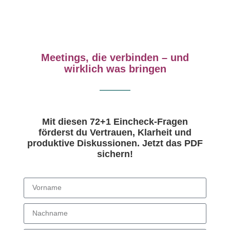
Meetings, die verbinden – und
wirklich was bringen
Mit diesen 72+1 Eincheck-Fragen
förderst du Vertrauen, Klarheit und
produktive Diskussionen. Jetzt das PDF
sichern!