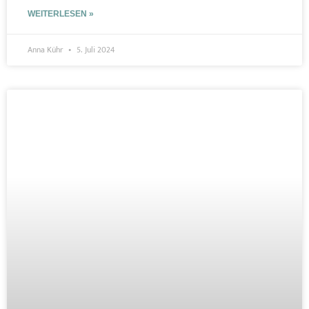
WEITERLESEN »
Anna Kühr
5. Juli 2024