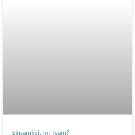
Einsamkeit im Team?