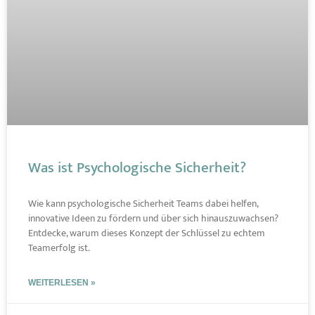
Was ist Psychologische Sicherheit?
Wie kann psychologische Sicherheit Teams dabei helfen,
innovative Ideen zu fördern und über sich hinauszuwachsen?
Entdecke, warum dieses Konzept der Schlüssel zu echtem
Teamerfolg ist.
WEITERLESEN »