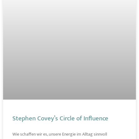
Stephen Covey’s Circle of Influence
Wie schaffen wir es, unsere Energie im Alltag sinnvoll