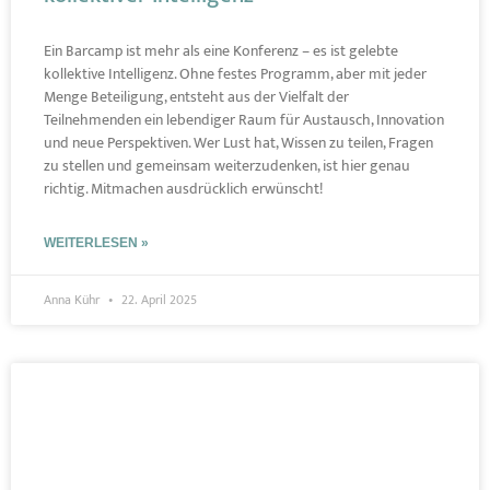
Ein Barcamp ist mehr als eine Konferenz – es ist gelebte
kollektive Intelligenz. Ohne festes Programm, aber mit jeder
Menge Beteiligung, entsteht aus der Vielfalt der
Teilnehmenden ein lebendiger Raum für Austausch, Innovation
und neue Perspektiven. Wer Lust hat, Wissen zu teilen, Fragen
zu stellen und gemeinsam weiterzudenken, ist hier genau
richtig. Mitmachen ausdrücklich erwünscht!
WEITERLESEN »
Anna Kühr
22. April 2025