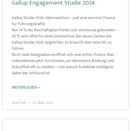
Gallup Engagement Studie 2024
Gallup Studie 2024: Alarmzeichen – und eine enorme Chance
für Führungskräfte
Nur 14 % der Beschäftigten fühlen sich emotional gebunden –
45 % sind offen für einen Jobwechsel. Die neuen Zahlen der
Gallup Studie 2024 zeigen klar: Es braucht eine neue Art zu
führen.
Doch statt Resignation eröffnet sich eine echte Chance. Was
Unternehmen jetzt tun können, um Motivation, Bindung und
Zukunftskraft zu stärken – und warum kollektive Intelligenz
dabei der Schlüssel ist.
WEITERLESEN »
Anna Kühr
24. März 2025