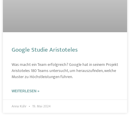
Google Studie Aristoteles
Was macht ein Team erfolgreich? Google hat in seinem Projekt
Aristoteles 180 Teams untersucht, um herauszufinden, welche
Muster zu Höchstleistungen führen.
WEITERLESEN »
Anna Kühr
19. Mai 2024