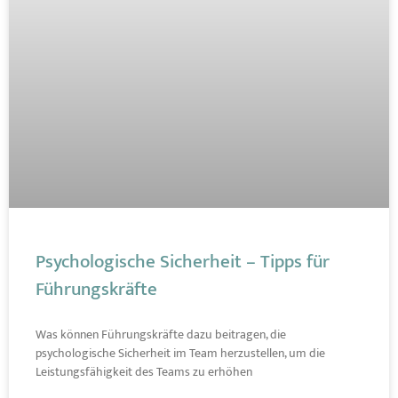
Psychologische Sicherheit – Tipps für
Führungskräfte
Was können Führungskräfte dazu beitragen, die
psychologische Sicherheit im Team herzustellen, um die
Leistungsfähigkeit des Teams zu erhöhen