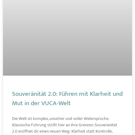
Souveränität 2.0: Führen mit Klarheit und
Mut in der VUCA-Welt
Die Welt ist komplex, unsicher und voller Widersprüche.
Klassische Führung stößt hier an ihre Grenzen. Souveränität
2.0 eröffnet dir einen neuen Weg: Klarheit statt Kontrolle,